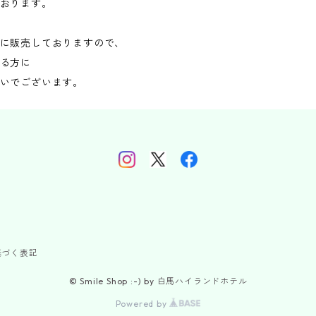
おります。
に販売しておりますので、
る方に
いでございます。
基づく表記
© Smile Shop :-) by 白馬ハイランドホテル
Powered by