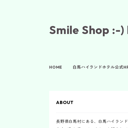
Smile Shop
HOME
白馬ハイランドホテル公式H
ABOUT
長野県白馬村にある、白馬ハイランド