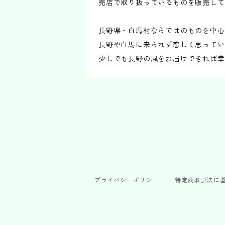
売店で取り扱っているものを販売して
長野県・白馬村ならではのものを中心
長野や白馬に来られず恋しく思ってい
少しでも長野の風をお届けできれば幸
プライバシーポリシー
特定商取引法に