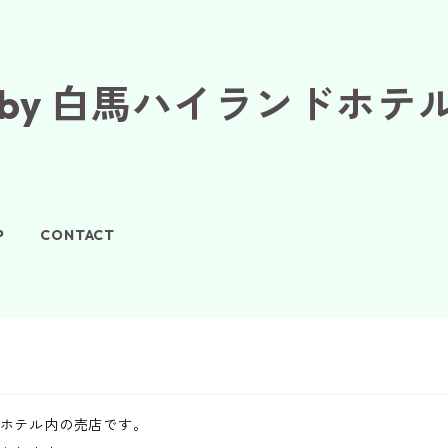
 :-) by 白馬ハイランドホテ
P
CONTACT
ホテル内の売店です。